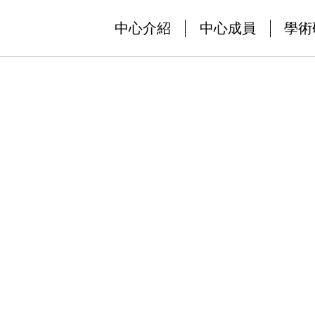
中心介紹
中心成員
學術