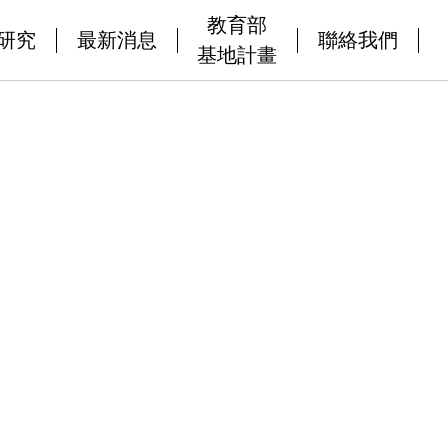
教育部
研究
最新消息
聯絡我們
基地計畫