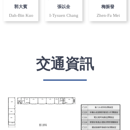
郭大賓
張以全
梅振發
Dah-Bin Kuo
I-Tysuen Chang
Zhen-Fa Mei
交通資訊