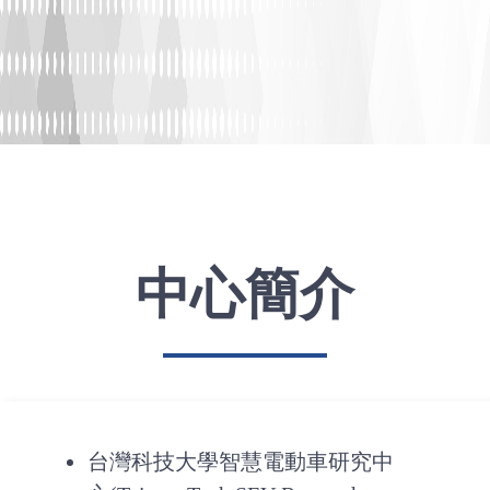
中心簡介
台灣科技大學智慧電動車研究中