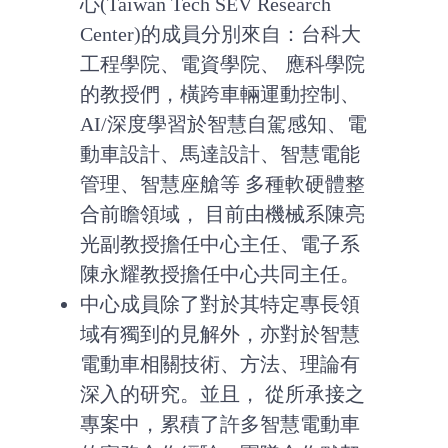
心(Taiwan Tech SEV Research
Center)的成員分別來自：台科大
工程學院、電資學院、 應科學院
的教授們，橫跨車輛運動控制、
AI/深度學習於智慧自駕感知、電
動車設計、馬達設計、智慧電能
管理、智慧座艙等 多種軟硬體整
合前瞻領域， 目前由機械系陳亮
光副教授擔任中心主任、電子系
陳永耀教授擔任中心共同主任。
中心成員除了對於其特定專長領
域有獨到的見解外，亦對於智慧
電動車相關技術、方法、理論有
深入的研究。並且， 從所承接之
專案中，累積了許多智慧電動車