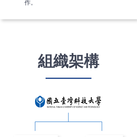
作。
組織架構