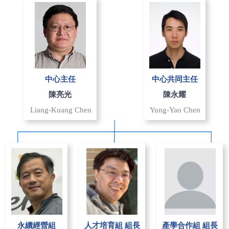
中心主任
中心共同主任
陳亮光
陳永耀
Liang-Kuang Chen
Yung-Yao Chen
永續經營組
人才培育組 組長
產學合作組 組長