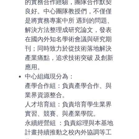
的實務合作經驗，團隊合作默契
良好。中心團隊教授們，不僅僅
是將實務專案中所 遇到的問題、
解決方法整理成研究論文，發表
在國內外知名學術會議與研究期
刊；同時致力於從技術落地解決
產業痛點，追求技術突破 及創新
應用。
中心組織現分為：
產學合作組：負責產學合作、與
業界資源整合。
人才培育組：負責培育學生業界
實習、競賽、與產業學院。
永續經營組 ：負責綜理與本基地
計畫持續推動之校內外協調等工